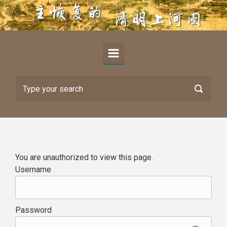
Skip to main content
You are unauthorized to view this page.
Username
Password