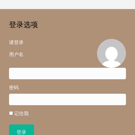
登录选项
请登录
用户名
密码
记住我