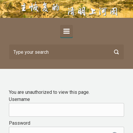
Skip to main content
You are unauthorized to view this page.
Username
Password