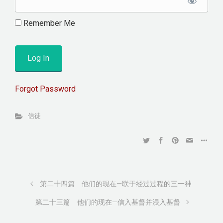
Remember Me
Forgot Password
信徒
第二十四篇 他们的现在—联于经过过程的三一神
第二十三篇 他们的现在—信入基督并浸入基督