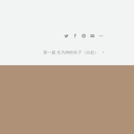
第一篇 生为神的长子（出处）